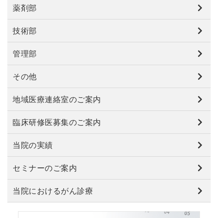
薬剤部
技術部
管理部
その他
地域医療連絡室のご案内
臨床研修医募集のご案内
当院の実績
セミナーのご案内
当院におけるがん診療