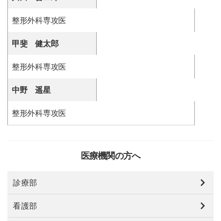
整形外科専攻医
甲斐 健太郎
整形外科専攻医
中野 遥星
整形外科専攻医
医療機関の方へ
診療部
看護部