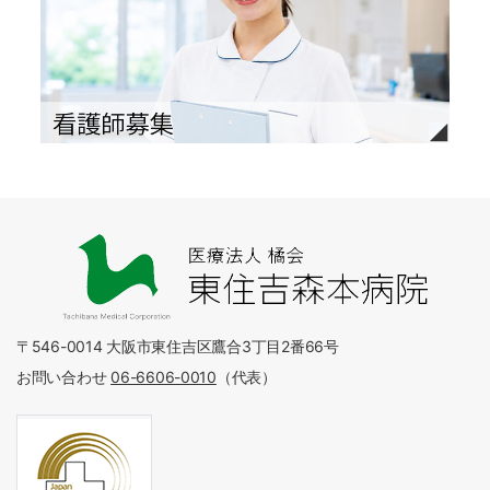
〒546-0014 大阪市東住吉区鷹合3丁目2番66号
お問い合わせ
06-6606-0010
（代表）