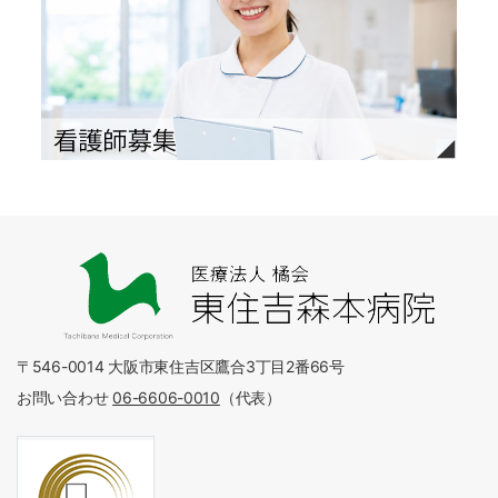
〒546-0014 大阪市東住吉区鷹合3丁目2番66号
お問い合わせ
06-6606-0010
（代表）