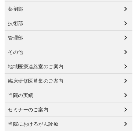
薬剤部
技術部
管理部
その他
地域医療連絡室のご案内
臨床研修医募集のご案内
当院の実績
セミナーのご案内
当院におけるがん診療