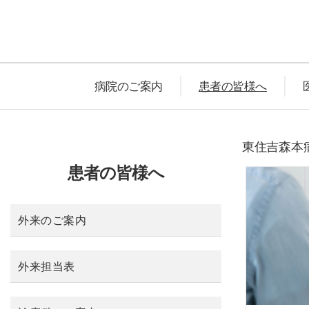
病院のご案内
患者の皆様へ
東住吉森本病
患者の皆様へ
外来のご案内
外来担当表