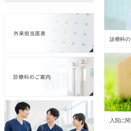
診療科の
入院に関