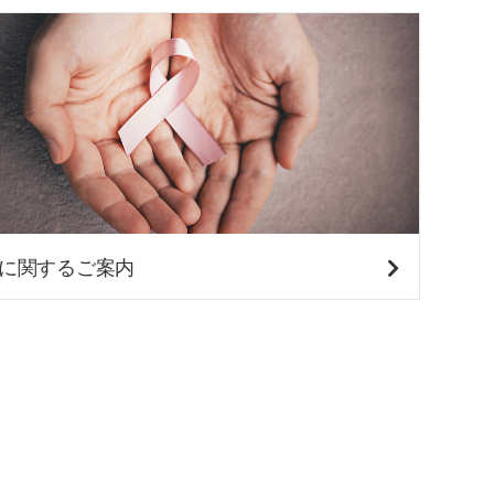
会
に関するご案内