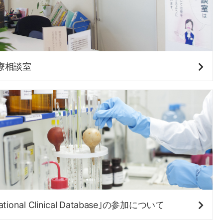
療相談室
ational Clinical Database｣の参加について