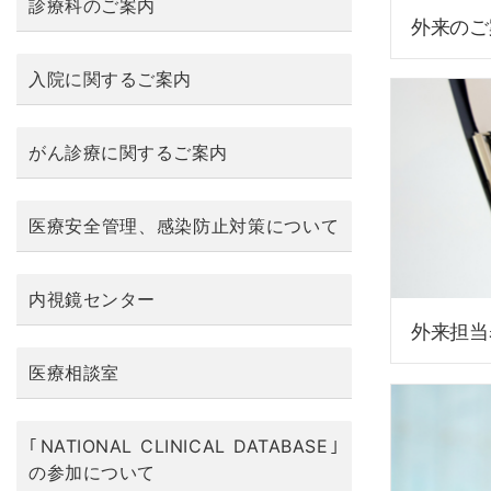
診療科のご案内
外来のご
入院に関するご案内
がん診療に関するご案内
医療安全管理、感染防止対策について
内視鏡センター
外来担当
医療相談室
｢NATIONAL CLINICAL DATABASE｣
の参加について