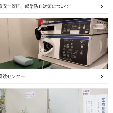
療安全管理、感染防止対策について
視鏡センター