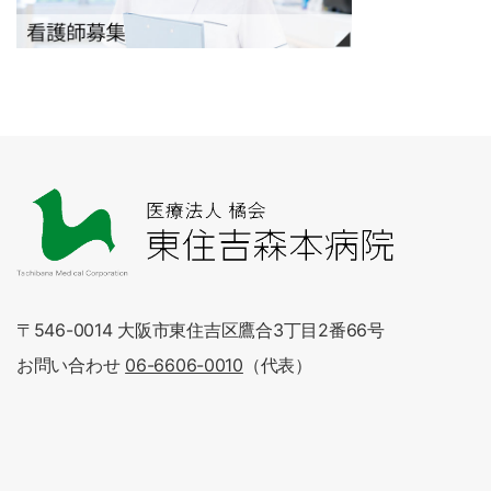
〒546-0014 大阪市東住吉区鷹合3丁目2番66号
お問い合わせ
06-6606-0010
（代表）