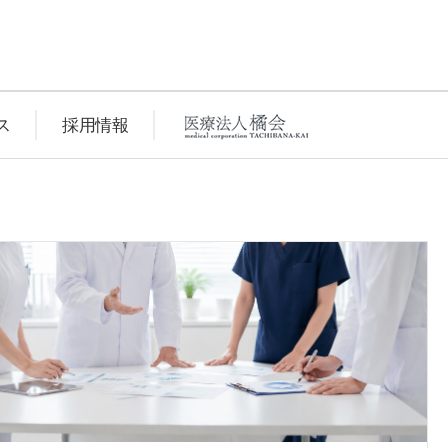
ス
採用情報