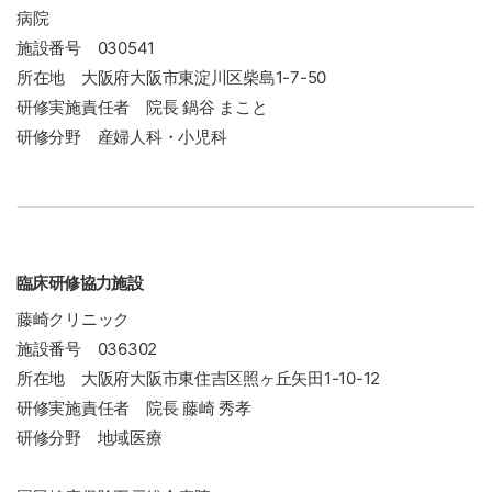
病院
施設番号 030541
所在地 大阪府大阪市東淀川区柴島1-7-50
研修実施責任者 院長 鍋谷 まこと
研修分野 産婦人科・小児科
臨床研修協力施設
藤崎クリニック
施設番号 036302
所在地 大阪府大阪市東住吉区照ヶ丘矢田1-10-12
研修実施責任者 院長 藤崎 秀孝
研修分野 地域医療