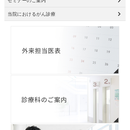
セミナーのご案内
当院におけるがん診療