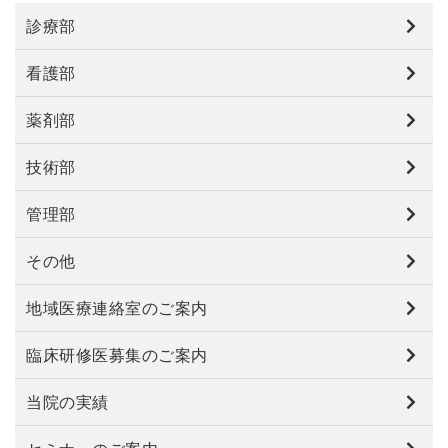
診療部
看護部
薬剤部
技術部
管理部
その他
地域医療連絡室のご案内
臨床研修医募集のご案内
当院の実績