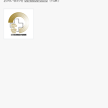
お問い合わせ
06-6606-0010
（代表）