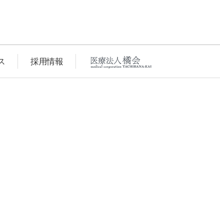
ス
採用情報