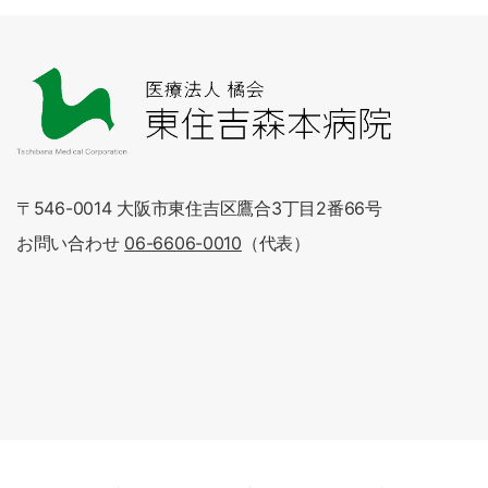
〒546-0014 大阪市東住吉区鷹合3丁目2番66号
お問い合わせ
06-6606-0010
（代表）