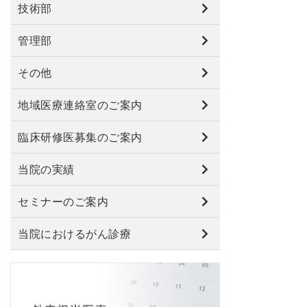
技術部
管理部
その他
地域医療連絡室のご案内
臨床研修医募集のご案内
当院の実績
セミナーのご案内
当院におけるがん診療