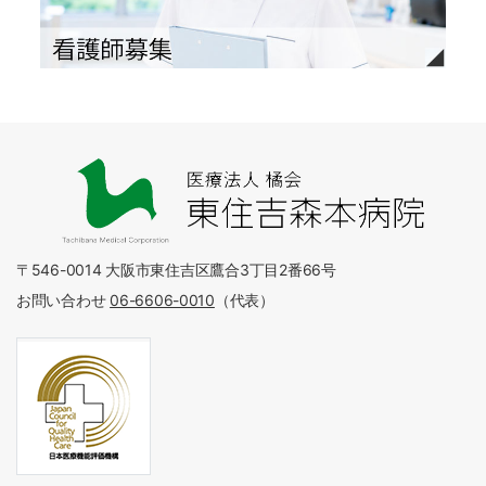
〒546-0014 大阪市東住吉区鷹合3丁目2番66号
お問い合わせ
06-6606-0010
（代表）