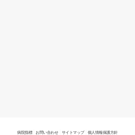
病院指標
お問い合わせ
サイトマップ
個人情報保護方針