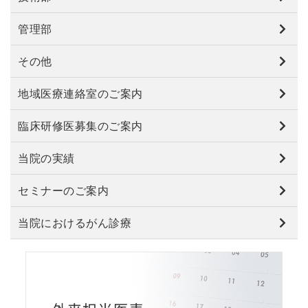
管理部
その他
地域医療連絡室のご案内
臨床研修医募集のご案内
当院の実績
セミナーのご案内
当院におけるがん診療