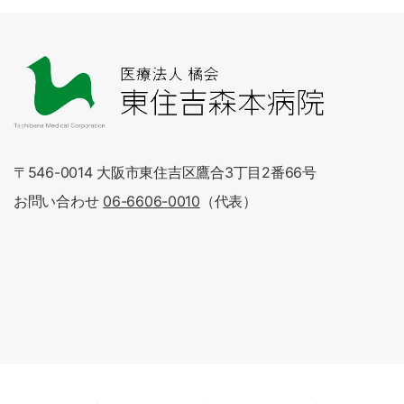
〒546-0014 大阪市東住吉区鷹合3丁目2番66号
お問い合わせ
06-6606-0010
（代表）