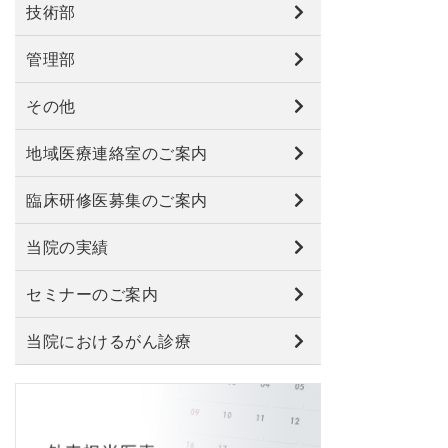
技術部
管理部
その他
地域医療連絡室のご案内
臨床研修医募集のご案内
当院の実績
セミナーのご案内
当院におけるがん診療