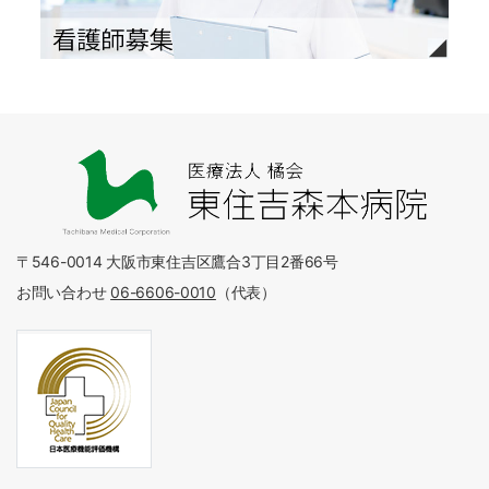
〒546-0014 大阪市東住吉区鷹合3丁目2番66号
お問い合わせ
06-6606-0010
（代表）