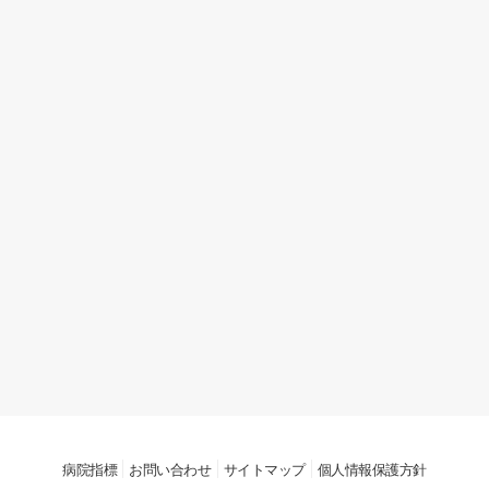
病院指標
お問い合わせ
サイトマップ
個人情報保護方針