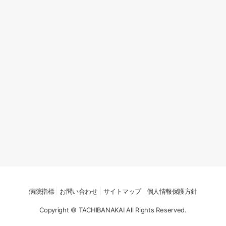
病院指標
お問い合わせ
サイトマップ
個人情報保護方針
Copyright © TACHIBANAKAI All Rights Reserved.