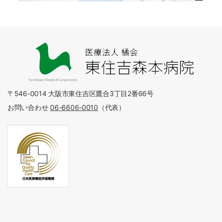
〒546-0014 大阪市東住吉区鷹合3丁目2番66号
お問い合わせ
06-6606-0010
（代表）