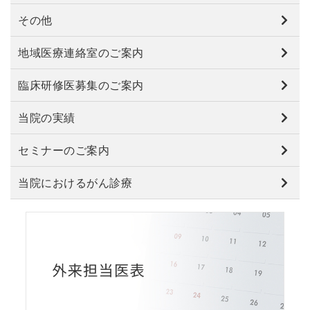
その他
地域医療連絡室のご案内
臨床研修医募集のご案内
当院の実績
セミナーのご案内
当院におけるがん診療