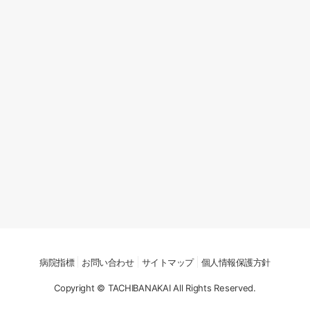
病院指標
お問い合わせ
サイトマップ
個人情報保護方針
Copyright © TACHIBANAKAI All Rights Reserved.