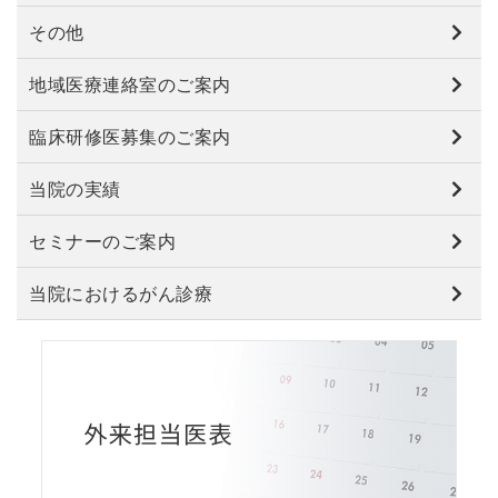
その他
地域医療連絡室のご案内
臨床研修医募集のご案内
当院の実績
セミナーのご案内
当院におけるがん診療