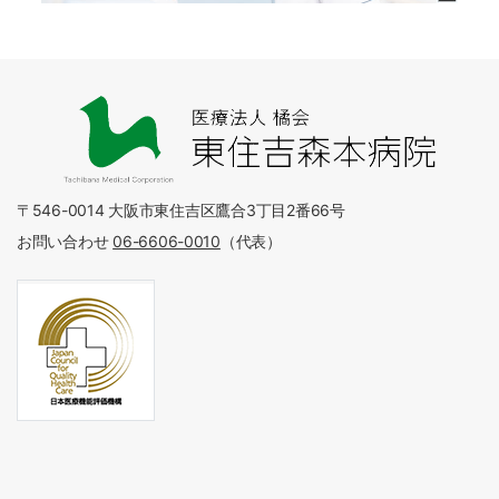
〒546-0014 大阪市東住吉区鷹合3丁目2番66号
お問い合わせ
06-6606-0010
（代表）