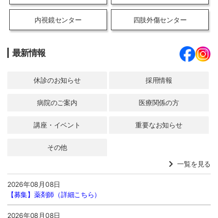
内視鏡センター
四肢外傷センター
最新情報
休診のお知らせ
採用情報
病院のご案内
医療関係の方
講座・イベント
重要なお知らせ
その他
一覧を見る
2026年08月08日
【募集】
薬剤師（詳細こちら）
2026年08月08日