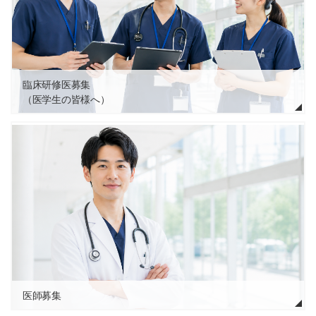
臨床研修医募集
（医学生の皆様へ）
医師募集