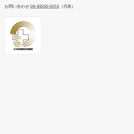
お問い合わせ
06-6606-0010
（代表）