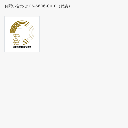
お問い合わせ
06-6606-0010
（代表）