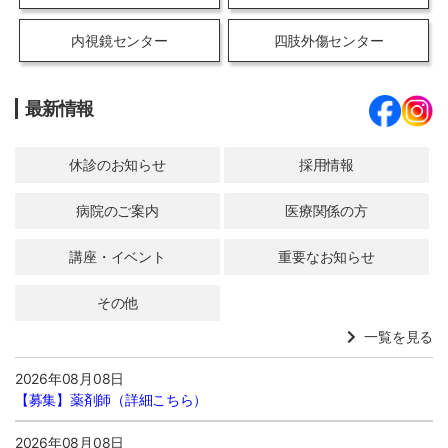
内視鏡センター
四肢外傷センター
最新情報
休診のお知らせ
採用情報
病院のご案内
医療関係の方
講座・イベント
重要なお知らせ
その他
一覧を見る
2026年08月08日
【募集】
薬剤師（詳細こちら）
2026年08月08日