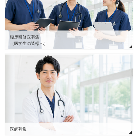
臨床研修医募集
（医学生の皆様へ）
医師募集