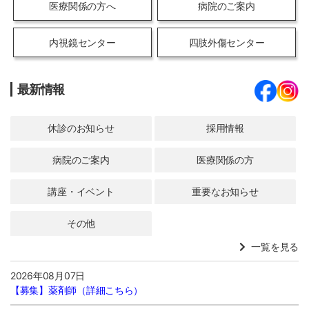
医療関係の方へ
病院のご案内
内視鏡センター
四肢外傷センター
最新情報
休診のお知らせ
採用情報
病院のご案内
医療関係の方
講座・イベント
重要なお知らせ
その他
一覧を見る
2026年08月07日
【募集】
薬剤師（詳細こちら）