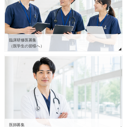
臨床研修医募集
（医学生の皆様へ）
医師募集