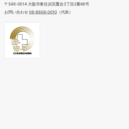
〒546-0014 大阪市東住吉区鷹合3丁目2番66号
お問い合わせ
06-6606-0010
（代表）