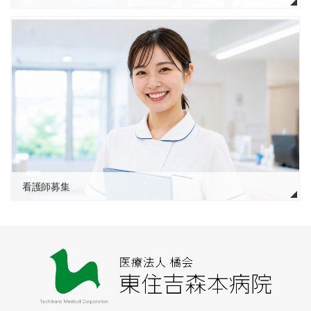
看護師募集