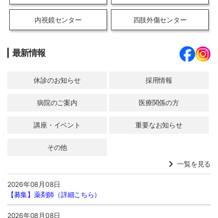
内視鏡センター
四肢外傷センター
最新情報
休診のお知らせ
採用情報
病院のご案内
医療関係の方
講座・イベント
重要なお知らせ
その他
一覧を見る
2026年08月08日
【募集】
薬剤師（詳細こちら）
2026年08月08日