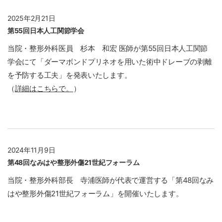
2025年2月21日
第55回日本人工関節学会
当院・整形外科医員 杉本 和宏 医師が第55回日本人工関節
学会にて「ダーマボンドプリネオを用いた術中ドレーブの剥離
を予防する工夫」を発表いたします。
（
詳細はこちらで。
）
2024年11月9日
第48回なみはや整形外傷21世紀フォーラム
当院・整形外科部長 寺浦医師が代表で運営する「第48回なみ
はや整形外傷21世紀フォーラム」を開催いたします。