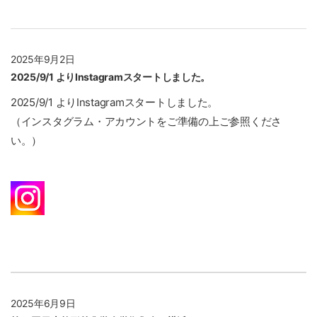
2025年9月2日
2025/9/1 よりInstagramスタートしました。
2025/9/1 よりInstagramスタートしました。
（インスタグラム・アカウントをご準備の上ご参照くださ
い。）
2025年6月9日