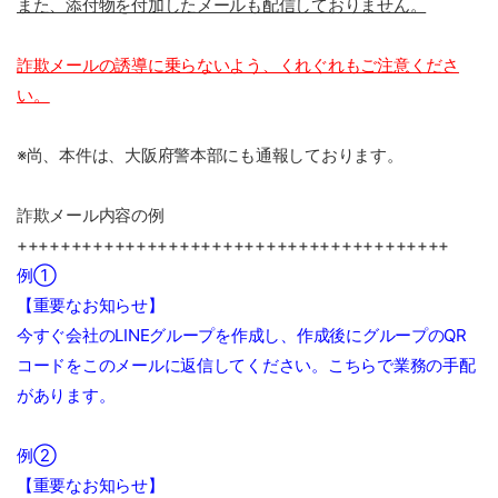
また、添付物を付加したメールも配信しておりません。
詐欺メールの誘導に乗らないよう、くれぐれもご注意くださ
い。
※尚、本件は、大阪府警本部にも通報しております。
詐欺メール内容の例
++++++++++++++++++++++++++++++++++++++++
例①
【重要なお知らせ】
今すぐ会社のLINEグループを作成し、作成後にグループのQR
コードをこのメールに返信してください。こちらで業務の手配
があります。
例②
【重要なお知らせ】