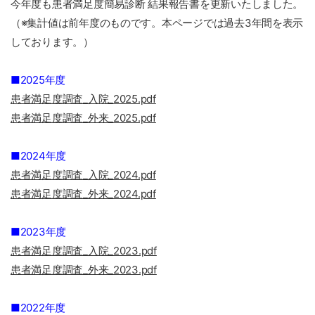
今年度も患者満足度簡易診断 結果報告書を更新いたしました。
（※集計値は前年度のものです。本ページでは過去3年間を表示
しております。）
■2025年度
患者満足度調査_入院_2025.pdf
患者満足度調査_外来_2025.pdf
■2024年度
患者満足度調査_入院_2024.pdf
患者満足度調査_外来_2024.pdf
■2023年度
患者満足度調査_入院_2023.pdf
患者満足度調査_外来_2023.pdf
■2022年度