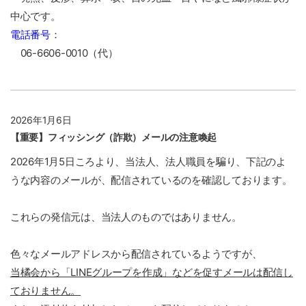
中心です。
電話番号
：
06-6606-0010（代）
2026年1月6日
【重要】フィッシング（詐欺）メールの注意喚起
2026年1月5日ころより、当法人、法人職員を騙り、下記のよ
うな内容のメールが、配信されているのを確認しております。
これらの発信元は、当法人のものではありません。
色々なメールアドレスから配信されているようですが、
当橘会から「LINEグループを作成」などを促すメールは配信し
ておりません。