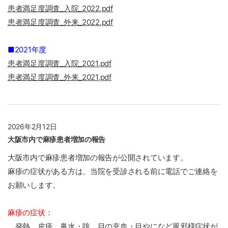
患者満足度調査_入院_2022.pdf
患者満足度調査_外来_2022.pdf
■2021年度
患者満足度調査_入院_2021.pdf
患者満足度調査_外来_2021.pdf
2026年2月12日
大阪市内で麻疹患者増加の報告
大阪市内で麻疹患者増加の報告が公開されています。
麻疹の症状がある方は、当院を受診される前に電話でご連絡を
お願いします。
麻疹の症状
：
発熱、皮疹、鼻水・咳、目の充血・目やになど風邪様症状が