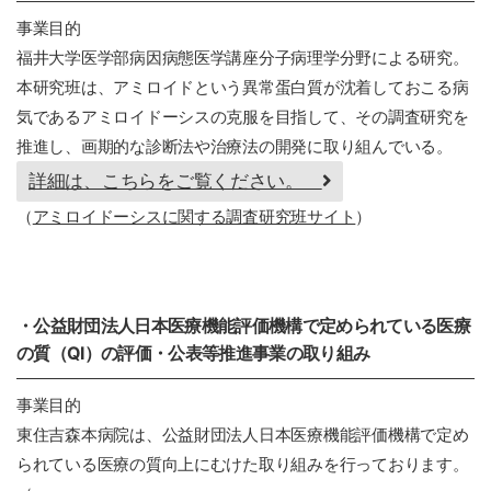
事業目的
福井大学医学部病因病態医学講座分子病理学分野による研究。
本研究班は、アミロイドという異常蛋白質が沈着しておこる病
気であるアミロイドーシスの克服を目指して、その調査研究を
推進し、画期的な診断法や治療法の開発に取り組んでいる。
詳細は、こちらをご覧ください。
（
アミロイドーシスに関する調査研究班サイト
）
・公益財団法人日本医療機能評価機構で定められている医療
の質（QI）の評価・公表等推進事業の取り組み
事業目的
東住吉森本病院は、公益財団法人日本医療機能評価機構で定め
られている医療の質向上にむけた取り組みを行っております。