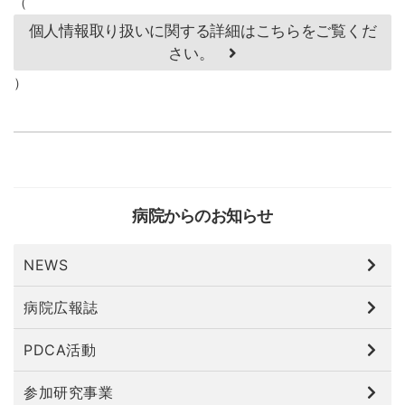
（
個人情報取り扱いに関する詳細はこちらをご覧くだ
さい。
）
病院からのお知らせ
NEWS
病院広報誌
PDCA活動
参加研究事業