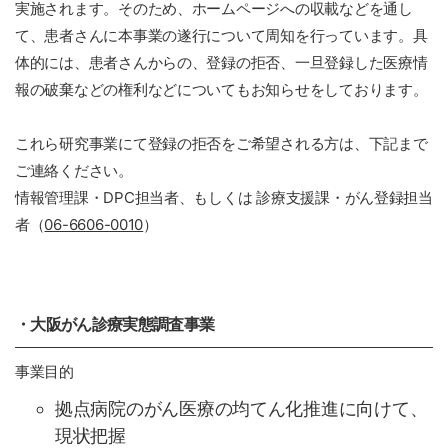
実施されます。そのため、ホームページへの収載などを通し
て、患者さんに本事業の遂行について周知を行っています。具
体的には、患者さんからの、登録の拒否、一旦登録した医療情
報の破棄などの権利などについてもお知らせをしております。
これら研究事業にて登録の拒否をご希望される方は、下記まで
ご連絡ください。
情報管理課・DPC担当者、もしくは 診療支援課・がん登録担当
者（
06-6606-0010
）
・大阪がん診療実態調査事業
事業目的
拠点病院のがん医療の均てん化推進に向けて、
現状把握