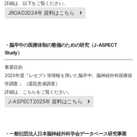
詳細は、以下をご覧ください。
JROAD2024年 資料はこちら
・脳卒中の医療体制の整備のための研究（J-ASPECT
Study）
事業目的
2025年度『レセプト等情報を用いた脳卒中、脳神経外科医療疫
学調査 』（退院患者調査）
詳細は、こちらをご覧ください。
J-ASPECT2025年 資料はこちら
・一般社団法人日本脳神経外科学会データベース研究事業