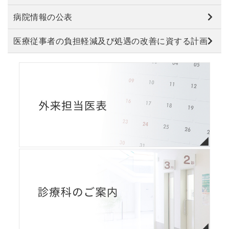
病院情報の公表
医療従事者の負担軽減及び処遇の改善に資する計画