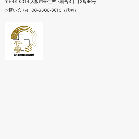
〒546-0014 大阪市東住吉区鷹合3丁目2番66号
お問い合わせ
06-6606-0010
（代表）