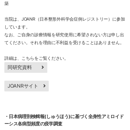
築
当院は、JOANR（日本整形外科学会症例レジストリー）に参加
しています。
なお、ご自身の診療情報を研究使用に希望されない方は申し出
てください。それを理由に不利益を受けることはありません。
詳細は、こちらをご覧ください。
同研究資料
JOANRサイト
・日本病理剖検輯報(しゅうほう)に基づく全身性アミロイド
ーシス各病型頻度の疫学調査