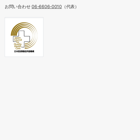
お問い合わせ
06-6606-0010
（代表）