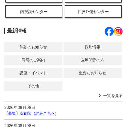
内視鏡センター
四肢外傷センター
最新情報
休診のお知らせ
採用情報
病院のご案内
医療関係の方
講座・イベント
重要なお知らせ
その他
一覧を見る
2026年08月08日
【募集】
薬剤師（詳細こちら）
2026年08月08日