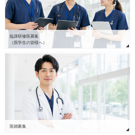
臨床研修医募集
（医学生の皆様へ）
医師募集