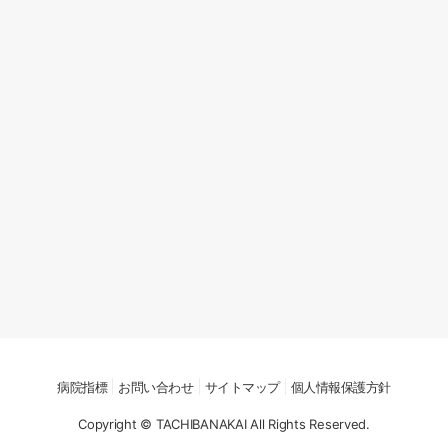
病院指標
お問い合わせ
サイトマップ
個人情報保護方針
Copyright © TACHIBANAKAI All Rights Reserved.