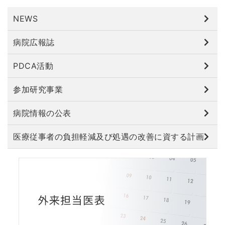
NEWS
病院広報誌
PDCA活動
参加研究事業
病院情報の公表
医療従事者の負担軽減及び処遇の改善に資する計画