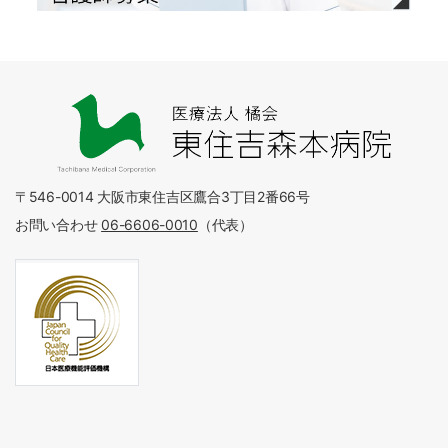
〒546-0014 大阪市東住吉区鷹合3丁目2番66号
お問い合わせ
06-6606-0010
（代表）