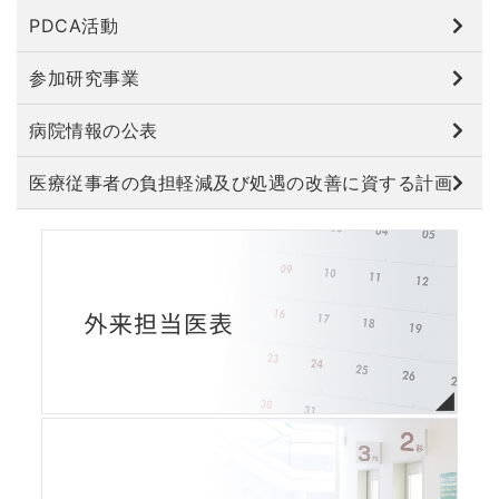
PDCA活動
参加研究事業
病院情報の公表
医療従事者の負担軽減及び処遇の改善に資する計画