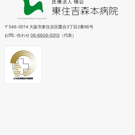
〒546-0014 大阪市東住吉区鷹合3丁目2番66号
お問い合わせ
06-6606-0010
（代表）