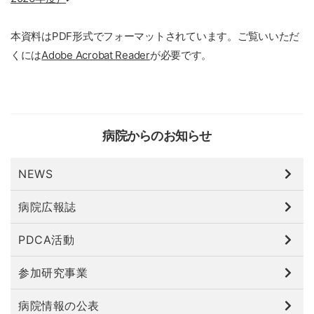
本資料はPDF形式でフォーマットされています。ご覧いいただ
くには
Adobe Acrobat Reader
が必要です。
病院からのお知らせ
NEWS
病院広報誌
PDCA活動
参加研究事業
病院情報の公表