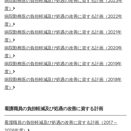
病院勤務医の負担軽減及び処遇の改善に資する計画（2023年
度）
病院勤務医の負担軽減及び処遇の改善に資する計画（2022年
度）
病院勤務医の負担軽減及び処遇の改善に資する計画（2021年
度）
病院勤務医の負担軽減及び処遇の改善に資する計画（2020年
度）
病院勤務医の負担軽減及び処遇の改善に資する計画（2019年
度）
病院勤務医の負担軽減及び処遇の改善に資する計画（2018年
度）
看護職員の負担軽減及び処遇の改善に資する計画
看護職員の負担軽減及び処遇の改善に資する計画（2017～
2026年度）