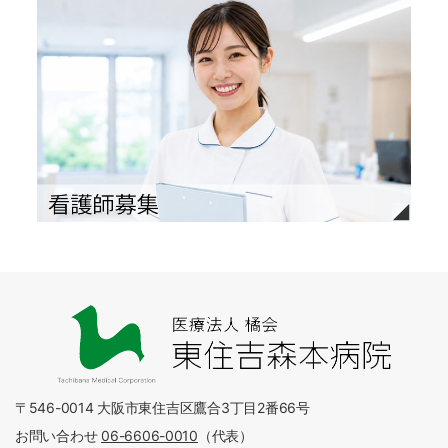
〒546-0014 大阪市東住吉区鷹合3丁目2番66号
お問い合わせ
06-6606-0010
（代表）