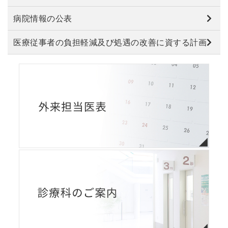
病院情報の公表
医療従事者の負担軽減及び処遇の改善に資する計画