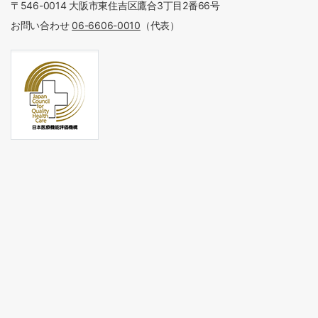
〒546-0014 大阪市東住吉区鷹合3丁目2番66号
お問い合わせ
06-6606-0010
（代表）