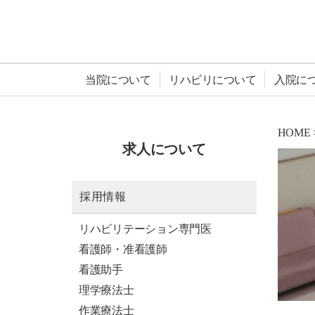
当院について
リハビリについて
入院に
HOME
求人について
採用情報
リハビリテーション専門医
看護師・准看護師
看護助手
理学療法士
作業療法士