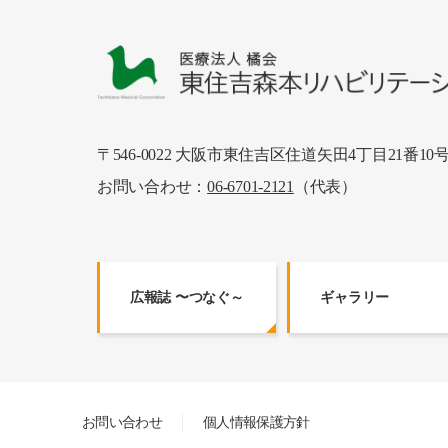
〒546-0022
大阪市東住吉区住道矢田4丁目21番10
お問い合わせ：
06-6701-2121
（代表）
広報誌 〜つなぐ～
ギャラリー
お問い合わせ
個人情報保護方針