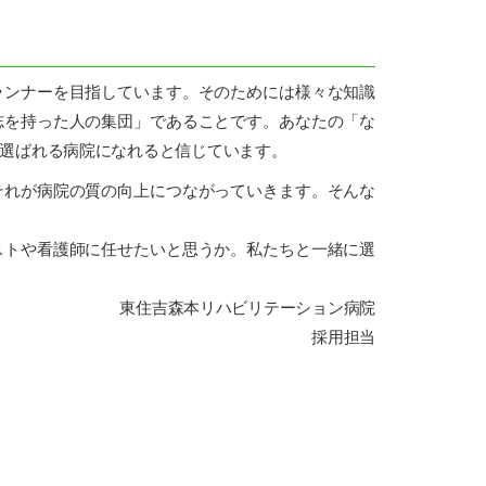
ンナーを目指しています。そのためには様々な知識
志を持った人の集団」であることです。あなたの「な
選ばれる病院になれると信じています。
れが病院の質の向上につながっていきます。そんな
トや看護師に任せたいと思うか。私たちと一緒に選
東住吉森本リハビリテーション病院
採用担当