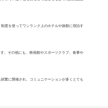
制度を使ってワンランク上のホテルや旅館に宿泊す
ます。その他にも、映画館やスポーツクラブ、食事や
頻繁に開催され、コミュニケーションが多くとても