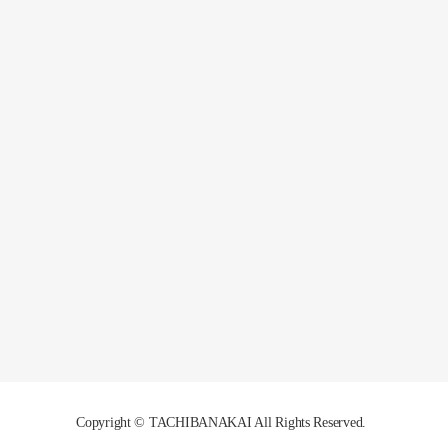
Copyright © TACHIBANAKAI All Rights Reserved.