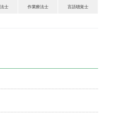
療法士
作業療法士
言語聴覚士