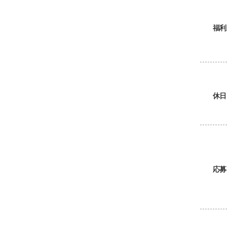
福利
休日
応募