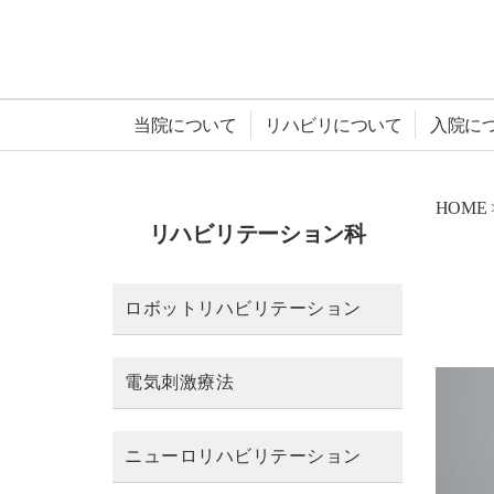
当院について
リハビリについて
入院に
HOME
リハビリテーション科
ロボットリハビリテーション
電気刺激療法
ニューロリハビリテーション