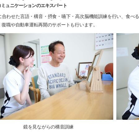
コミュニケーションのエキスパート
合わせた言語・構音・摂食・嚥下・高次脳機能訓練を行い、食べる
、復職や自動車運転再開のサポートも行います。
鏡を見ながらの構音訓練