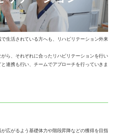
で生活されている方へも、リハビリテーション外来
がら、それぞれに合ったリハビリテーションを行い
どと連携も行い、チームでアプローチを行っていきま
が広がるよう基礎体力や階段昇降などの獲得を目指