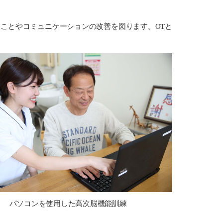
ことやコミュニケーションの改善を図ります。OTと
パソコンを使用した
高次脳機能訓練