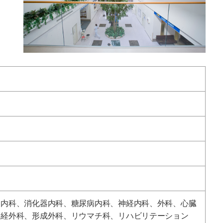
器内科、消化器内科、糖尿病内科、神経内科、外科、心臓
神経外科、形成外科、リウマチ科、リハビリテーション