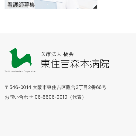
〒546-0014 大阪市東住吉区鷹合3丁目2番66号
お問い合わせ
06-6606-0010
（代表）