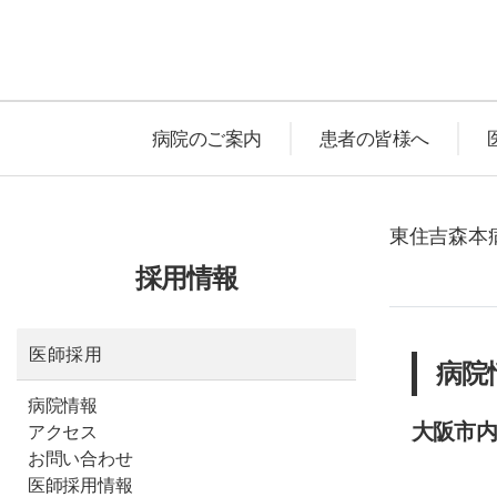
病院のご案内
患者の皆様へ
東住吉森本病
採用情報
医師採用
病院
病院情報
大阪市内
アクセス
お問い合わせ
医師採用情報