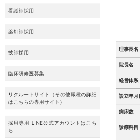
看護師採用
薬剤師採用
理事長名
技師採用
院長名
臨床研修医募集
経営体系
リクルートサイト（その他職種の詳細
設立年月
はこちらの専用サイト）
病床数
採用専用 LINE公式アカウントはこち
診療科目
ら