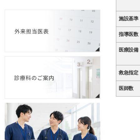
施設基準
指導医数
医療設備
救急指定
医師数