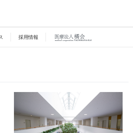
ス
採用情報