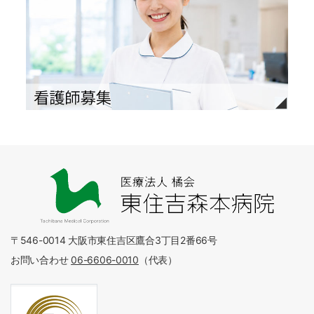
〒546-0014 大阪市東住吉区鷹合3丁目2番66号
お問い合わせ
06-6606-0010
（代表）