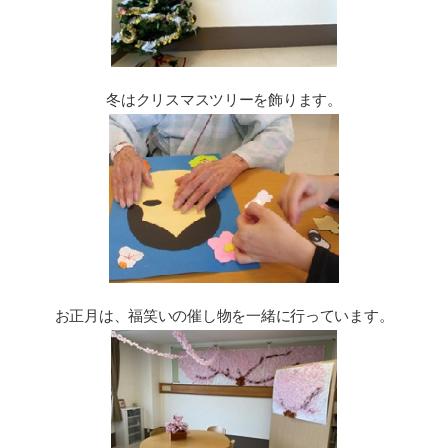
冬はクリスマスツリーを飾ります。
お正月は、福笑いの催し物を一緒に行っています。