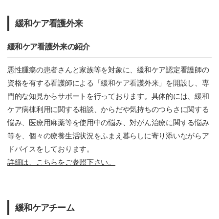
緩和ケア看護外来
緩和ケア看護外来の紹介
悪性腫瘍の患者さんと家族等を対象に、緩和ケア認定看護師の
資格を有する看護師による「緩和ケア看護外来」を開設し、専
門的な知見からサポートを行っております。具体的には、緩和
ケア病棟利用に関する相談、からだや気持ちのつらさに関する
悩み、医療用麻薬等を使用中の悩み、対がん治療に関する悩み
等を、個々の療養生活状況をふまえ暮らしに寄り添いながらア
ドバイスをしております。
詳細は、こちらをご参照下さい。
緩和ケアチーム