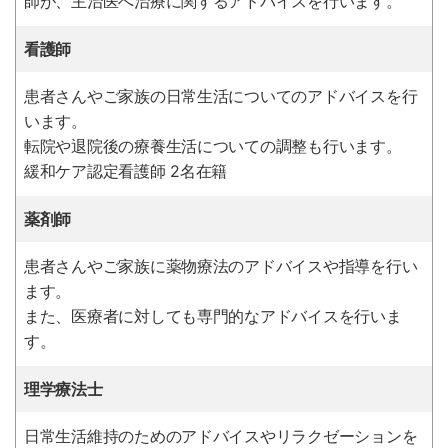
師が、主治医へ治療に関するアドバイスを行います。
看護師
患者さんやご家族の日常生活についてのアドバイスを行
います。
転院や退院後の療養生活についての調整も行います。
緩和ケア認定看護師 2名在籍
薬剤師
患者さんやご家族に薬物療法のアドバイスや指導を行い
ます。
また、医療者に対しても専門的なアドバイスを行いま
す。
理学療法士
日常生活維持のためのアドバイスやリラクゼーションを