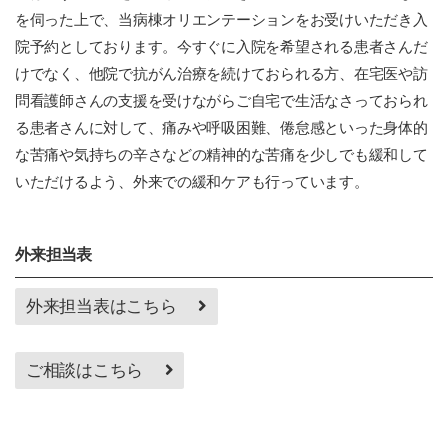
を伺った上で、当病棟オリエンテーションをお受けいただき入
院予約としております。今すぐに入院を希望される患者さんだ
けでなく、他院で抗がん治療を続けておられる方、在宅医や訪
問看護師さんの支援を受けながらご自宅で生活なさっておられ
る患者さんに対して、痛みや呼吸困難、倦怠感といった身体的
な苦痛や気持ちの辛さなどの精神的な苦痛を少しでも緩和して
いただけるよう、外来での緩和ケアも行っています。
外来担当表
外来担当表はこちら
ご相談はこちら