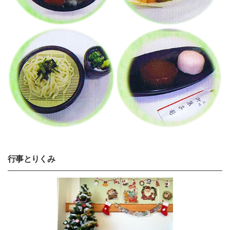
行事とりくみ