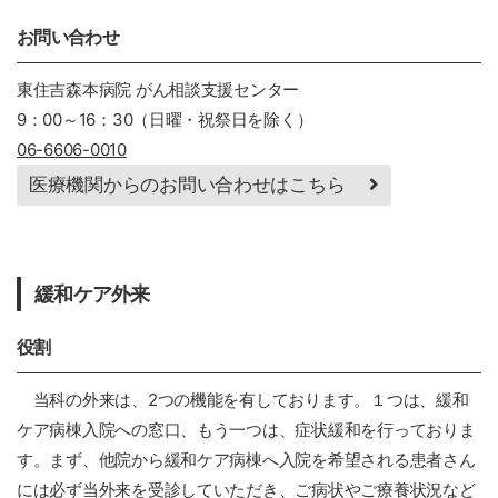
お問い合わせ
東住吉森本病院 がん相談支援センター
9：00～16：30（日曜・祝祭日を除く）
06-6606-0010
医療機関からのお問い合わせはこちら
緩和ケア外来
役割
当科の外来は、2つの機能を有しております。１つは、緩和
ケア病棟入院への窓口、もう一つは、症状緩和を行っておりま
す。まず、他院から緩和ケア病棟へ入院を希望される患者さん
には必ず当外来を受診していただき、ご病状やご療養状況など