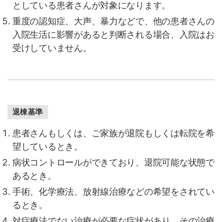
としている患者さんが対象になります。
重度の認知症、大声、暴力などで、他の患者さんの
入院生活に影響があると判断される場合、入院はお
受けしていません。
退棟基準
患者さんもしくは、ご家族が退院もしくは転院を希
望しているとき。
病状コントロールができており、退院可能な状態で
あるとき。
手術、化学療法、放射線治療などの希望をされてい
るとき。
対症療法でない治療が必要な症状があり、その治療