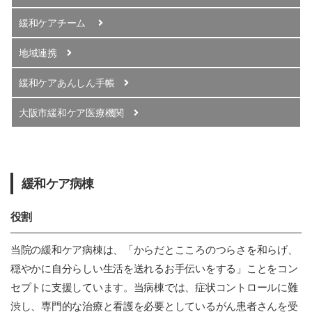
緩和ケアチーム
地域連携
緩和ケアあんしん手帳
大阪市緩和ケア医療機関
緩和ケア病棟
役割
当院の緩和ケア病棟は、「からだとこころのつらさを和らげ、
穏やかに自分らしい生活を送れるお手伝いをする」ことをコン
セプトに支援しています。当病棟では、症状コントロールに難
渋し、専門的な治療と看護を必要としているがん患者さんを受