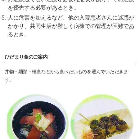
を優先する必要があるとき。
人に危害を加えるなど、他の入院患者さんに迷惑が
かかり、共同生活が難しく病棟での管理が困難であ
るとき。
ひだまり食のご案内
丼物・麺類・軽食などから食べたいものを選んでいただきま
す。