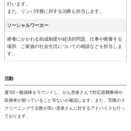
行います。
また、リンパ浮腫に対する治療も担当します。
ソーシャルワーカー
療養にかかわる助成制度や経済的問題、仕事や療養する
場所、ご家族の社会生活についての相談などを担当しま
す。
活動
週1回一般病棟をラウンドし、がん患者さんで対応困難事例や
医療者が困っていること等ないか確認します。また、苦痛のス
クリーニングで点数が高い患者さんに対するアドバイスも行っ
ております。