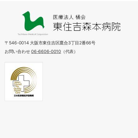
〒546-0014 大阪市東住吉区鷹合3丁目2番66号
お問い合わせ
06-6606-0010
（代表）