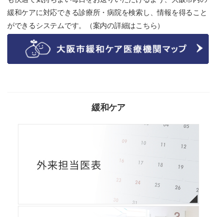
緩和ケアに対応できる診療所・病院を検索し、情報を得ること
ができるシステムです。（
案内の詳細はこちら
）
緩和ケア