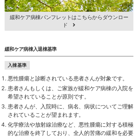
緩和ケア病棟パンフレットはこちらからダウンロー
ド
緩和ケア病棟入退棟基準
入棟基準
悪性腫瘍と診断されている患者さんが対象です。
患者さんもしくは、ご家族が緩和ケア病棟の入院を
希望されていることが原則です。
患者さんが、入院時に、病名、病状についてご理解
されていることが望まれます。
化学療法や放射線治療など、悪性腫瘍に対する積極
的な治療を終了しており、全人的苦痛の緩和を必要