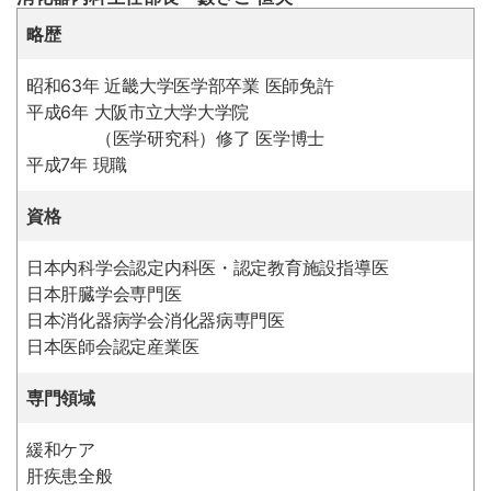
略歴
昭和63年 近畿大学医学部卒業 医師免許
平成6年 大阪市立大学大学院
（医学研究科）修了 医学博士
平成7年 現職
資格
日本内科学会認定内科医・認定教育施設指導医
日本肝臓学会専門医
日本消化器病学会消化器病専門医
日本医師会認定産業医
専門領域
緩和ケア
肝疾患全般