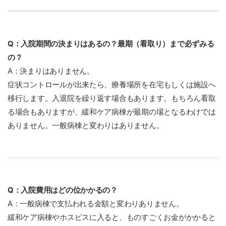
Q：入院期間の決まりはあるの？最期（看取り）まで必ずみる
の？
A：決まりはありません。
症状コントロールが出来たら、療養場所を在宅もしくは施設へ
移行します。入退院を繰り返す場合もあります。もちろん看取
る場合もありますが、緩和ケア病棟が最期の場となるわけでは
ありません。一般病棟と変わりはありません。
Q：入院費用はどの位かかるの？
A：一般病棟で支払われる金額と変わりありません。
緩和ケア病棟やホスピスに入ると、ものすごくお金がかかると