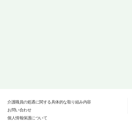
介護職員の処遇に関する具体的な取り組み内容
お問い合わせ
個人情報保護について