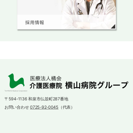
〒594-1136 和泉市仏並町287番地
お問い合わせ
0725-92-0045
（代表）