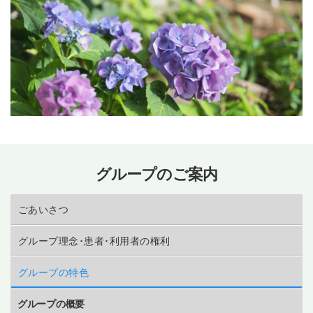
グループのご案内
ごあいさつ
グループ理念･患者･利用者の権利
グループの特色
グループの概要