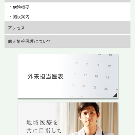
病院概要
施設案内
アクセス
個人情報保護について