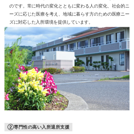
プ
のです。常に時代の変化とともに変わる人の変化、社会的ニ
ーズに応じた医療を考え、地域に暮らす方のための医療ニー
ズに対応した入所環境を提供しています。
②専門性の高い入所退所支援