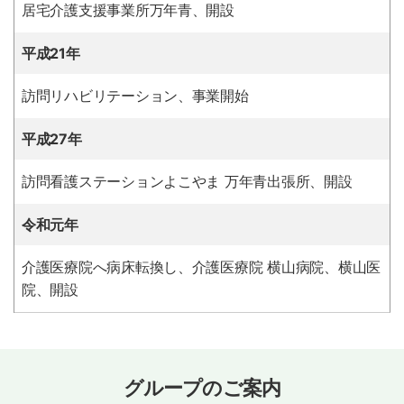
居宅介護支援事業所万年青、開設
平成21年
訪問リハビリテーション、事業開始
平成27年
訪問看護ステーションよこやま 万年青出張所、開設
令和元年
介護医療院へ病床転換し、介護医療院 横山病院、横山医
院、開設
グループのご案内