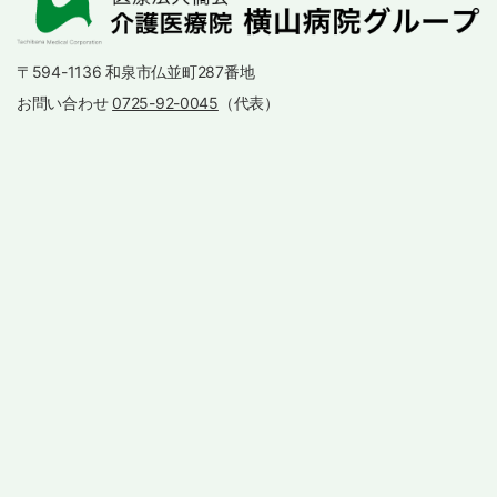
〒594-1136 和泉市仏並町287番地
お問い合わせ
0725-92-0045
（代表）