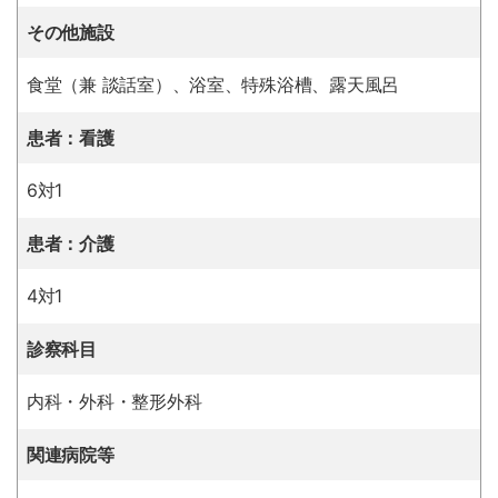
その他施設
食堂（兼 談話室）、浴室、特殊浴槽、露天風呂
患者：看護
6対1
患者：介護
4対1
診察科目
内科・外科・整形外科
関連病院等