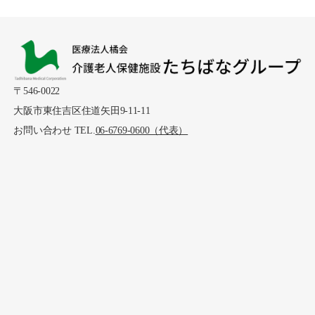
〒546-0022
大阪市東住吉区住道矢田9-11-11
お問い合わせ TEL.
06-6769-0600（代表）