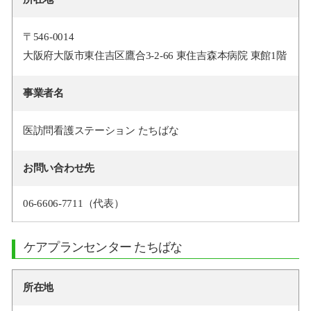
〒546-0014
大阪府大阪市東住吉区鷹合3-2-66 東住吉森本病院 東館1階
事業者名
医訪問看護ステーション たちばな
お問い合わせ先
06-6606-7711（代表）
ケアプランセンター たちばな
所在地