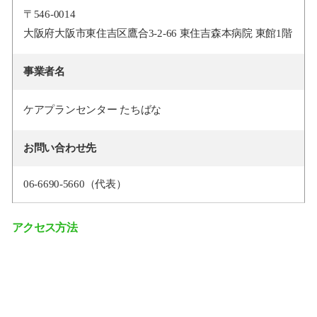
〒546-0014
大阪府大阪市東住吉区鷹合3-2-66 東住吉森本病院 東館1階
事業者名
ケアプランセンター たちばな
お問い合わせ先
06-6690-5660（代表）
アクセス方法