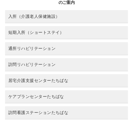
のご案内
入所（介護老人保健施設）
短期入所（ショートステイ）
通所リハビリテーション
訪問リハビリテーション
居宅介護支援センターたちばな
ケアプランセンターたちばな
訪問看護ステーションたちばな