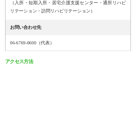
（入所・短期入所・居宅介護支援センター・通所リハビ
リテーション・訪問リハビリテーション）
お問い合わせ先
06-6769-0600（代表）
アクセス方法