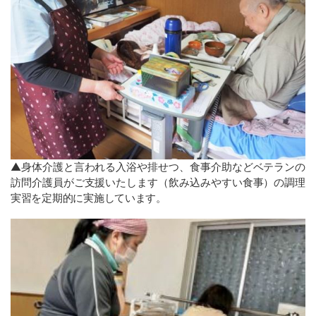
▲身体介護と言われる入浴や排せつ、食事介助などベテランの
訪問介護員がご支援いたします（飲み込みやすい食事）の調理
実習を定期的に実施しています。