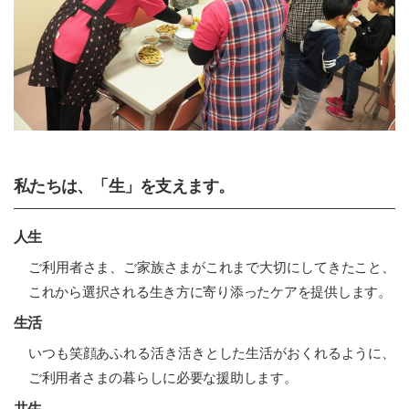
プ
私たちは、「生」を支えます。
人生
ご利用者さま、ご家族さまがこれまで大切にしてきたこと、
これから選択される生き方に寄り添ったケアを提供します。
生活
いつも笑顔あふれる活き活きとした生活がおくれるように、
ご利用者さまの暮らしに必要な援助します。
共生