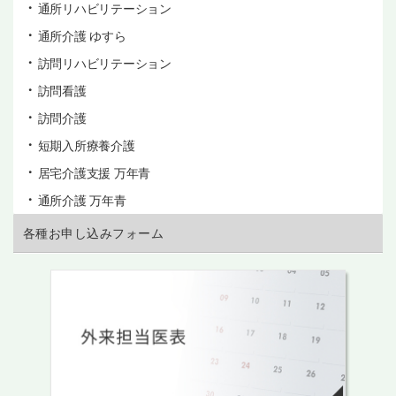
通所リハビリテーション
通所介護 ゆすら
訪問リハビリテーション
訪問看護
訪問介護
短期入所療養介護
居宅介護支援 万年青
通所介護 万年青
各種お申し込みフォーム