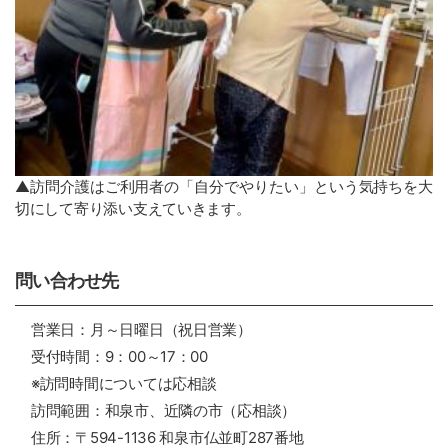
▲訪問介護はご利用者の「自分でやりたい」という気持ちを大
切にして寄り添い支えていきます。
問い合わせ先
営業日：月～日曜日（祝日営業）
受付時間：9：00～17：00
※訪問時間については応相談
訪問範囲：和泉市、近隣の市（応相談）
住所：〒594-1136 和泉市仏並町287番地