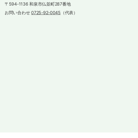
〒594-1136 和泉市仏並町287番地
お問い合わせ
0725-92-0045
（代表）