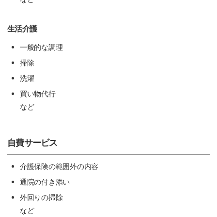
生活介護
一般的な調理
掃除
洗濯
買い物代行
など
自費サービス
介護保険の範囲外の内容
通院の付き添い
外回りの掃除
など