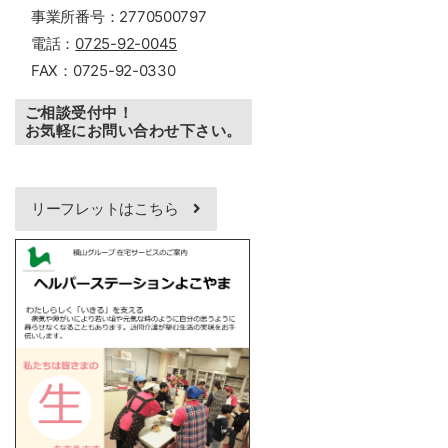
事業所番号：2770500797
電話：
0725-92-0045
FAX：0725-92-0330
ご相談受付中！
お気軽にお問い合わせ下さい。
リーフレットはこちら