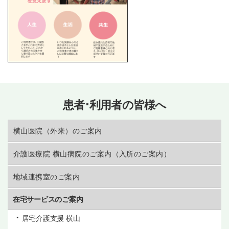
患者･利用者の皆様へ
横山医院（外来）のご案内
介護医療院 横山病院のご案内（入所のご案内）
地域連携室のご案内
在宅サービスのご案内
居宅介護支援 横山