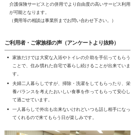
介護保険サービスとの併用でより自由度の高いサービス利用
が可能となります。
（費用等の相談は事業所までお問い合わせ下さい。）
ご利用者・ご家族様の声（アンケートより抜粋）
家族だけでは大変な入浴やトイレの介助を手伝ってもらう
ことで、住み慣れた自宅で暮らし続けることが出来ていま
す。
夫婦二人暮らしですが、掃除・洗濯をしてもらったり、栄
養バランスを考えたおいしい食事を作ってもらって安心し
て過ごせています。
一人暮らしで外出も出来ないけれどいつも話し相手になっ
てくれるので来てもらう日が楽しみです。