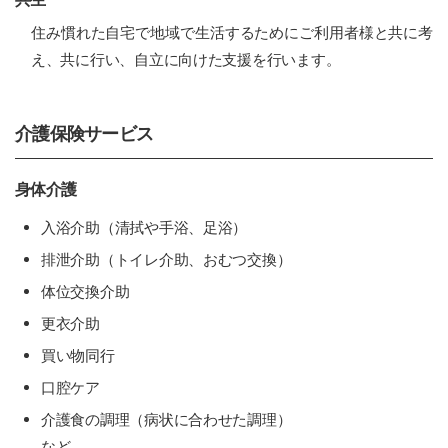
住み慣れた自宅で地域で生活するためにご利用者様と共に考
え、共に行い、自立に向けた支援を行います。
介護保険サービス
身体介護
入浴介助（清拭や手浴、足浴）
排泄介助（トイレ介助、おむつ交換）
体位交換介助
更衣介助
買い物同行
口腔ケア
介護食の調理（病状に合わせた調理）
など