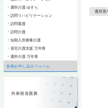
プ
通所介護 ゆすら
通所系
訪問リハビリテーション
訪問看護
訪問介護
短期入所療養介護
居宅介護支援 万年青
通所介護 万年青
各種お申し込みフォーム