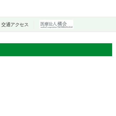
交通アクセス