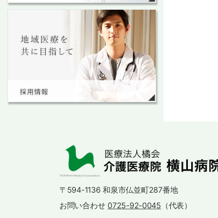
〒594-1136 和泉市仏並町287番地
お問い合わせ
0725-92-0045
（代表）