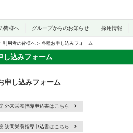
の皆様へ
グループからのお知らせ
採用情報
･利用者の皆様へ
>
各種お申し込みフォーム
申し込みフォーム
お申し込みフォーム
院 外来栄養指導申込書はこちら
院 訪問栄養指導申込書はこちら