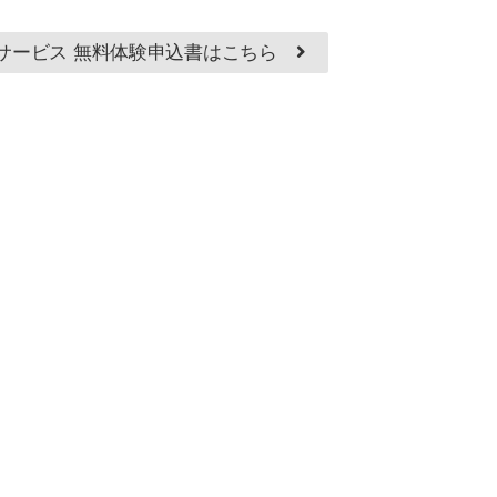
サービス 無料体験申込書はこちら