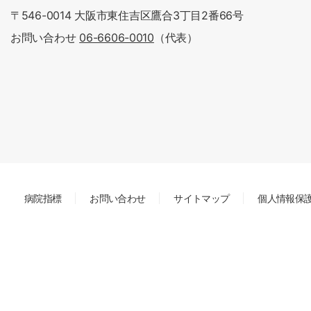
〒546-0014 大阪市東住吉区鷹合3丁目2番66号
お問い合わせ
06-6606-0010
（代表）
病院指標
お問い合わせ
サイトマップ
個人情報保