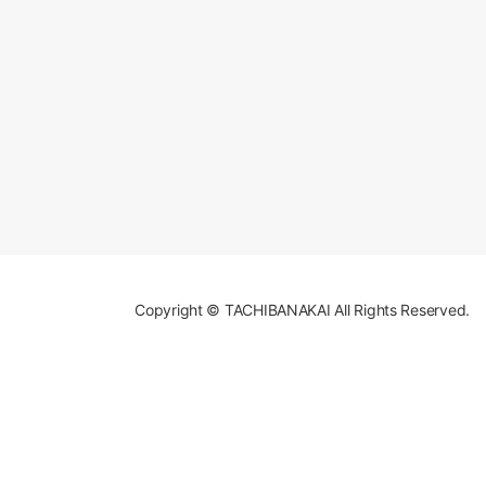
Copyright © TACHIBANAKAI All Rights Reserved.