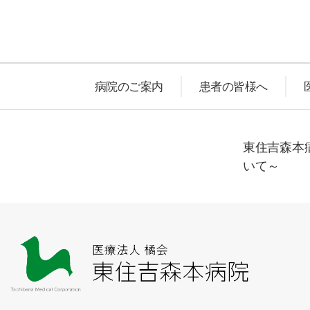
病院のご案内
患者の皆様へ
東住吉森本病
いて～