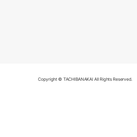
Copyright © TACHIBANAKAI All Rights Reserved.