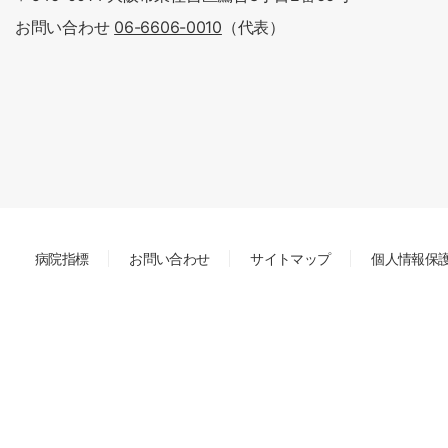
お問い合わせ
06-6606-0010
（代表）
病院指標
お問い合わせ
サイトマップ
個人情報保