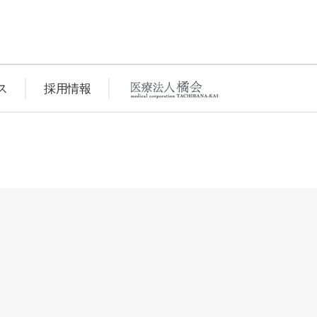
ス
採用情報